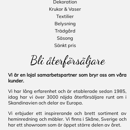
Dekoration
Krukor & Vaser
Textilier
Belysning
Trädgård
Säsong
Sänkt pris
Bli återförsäljare
Vi är en lojal samarbetspartner som bryr oss om våra
kunder.
Vi har lång erfarenhet och är etablerade sedan 1985,
idag har vi över 3000 nöjda återförsäljare runt om i
Skandinavien och delar av Europa.
Vi erbjuder ett inspirerande och brett sortiment av
heminredning och möbler. Vi finns i Skåne, Sverige och
har ett showroom som är öppet större delen av året.