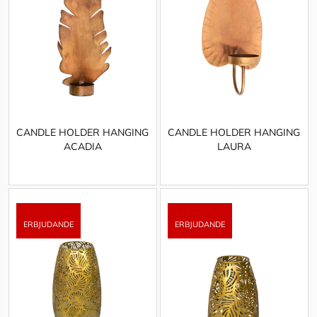
CANDLE HOLDER HANGING
CANDLE HOLDER HANGING
ACADIA
LAURA