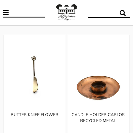
BUTTER KNIFE FLOWER
CANDLE HOLDER CARLOS
RECYCLED METAL