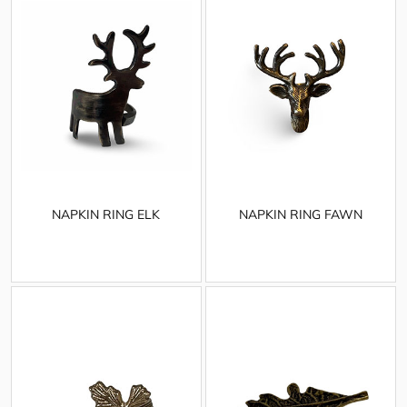
NAPKIN RING ELK
NAPKIN RING FAWN