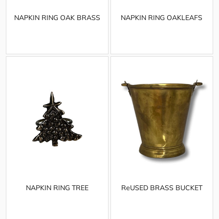
NAPKIN RING OAK BRASS
NAPKIN RING OAKLEAFS
NAPKIN RING TREE
ReUSED BRASS BUCKET