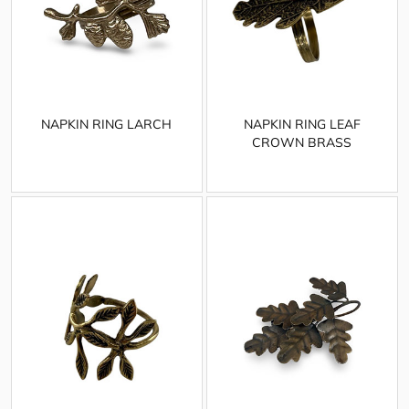
NAPKIN RING LARCH
NAPKIN RING LEAF
CROWN BRASS