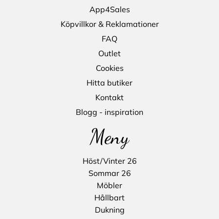
App4Sales
Köpvillkor & Reklamationer
FAQ
Outlet
Cookies
Hitta butiker
Kontakt
Blogg - inspiration
Meny
Höst/Vinter 26
Sommar 26
Möbler
Hållbart
Dukning