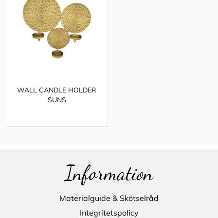
WALL CANDLE HOLDER
SUNS
Information
Materialguide & Skötselråd
Integritetspolicy