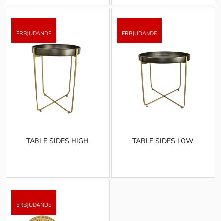
TABLE SIDES HIGH
TABLE SIDES LOW