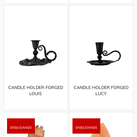
CANDLE HOLDER FORGED
CANDLE HOLDER FORGED
LOUIS
LUCY