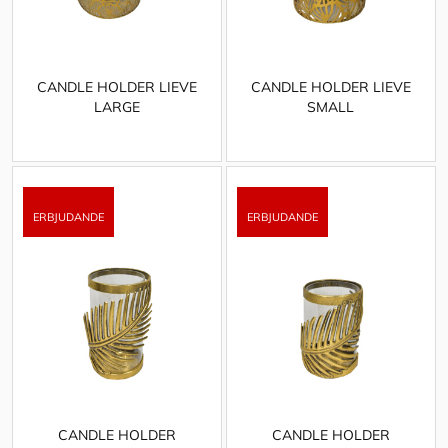
CANDLE HOLDER LIEVE
CANDLE HOLDER LIEVE
LARGE
SMALL
CANDLE HOLDER
CANDLE HOLDER