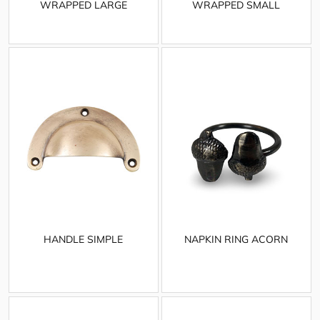
WRAPPED LARGE
WRAPPED SMALL
HANDLE SIMPLE
NAPKIN RING ACORN