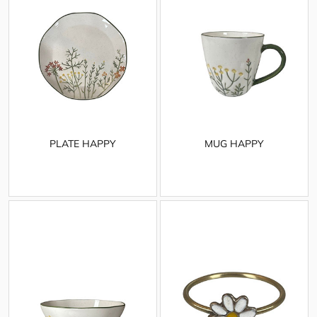
PLATE HAPPY
MUG HAPPY