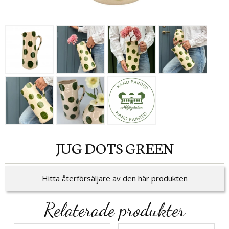
JUG DOTS GREEN
Hitta återförsäljare av den här produkten
Relaterade produkter