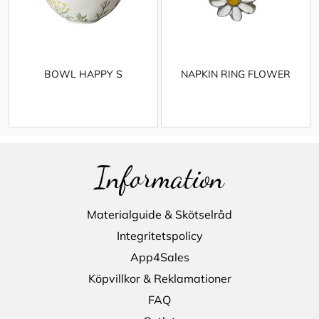
BOWL HAPPY S
NAPKIN RING FLOWER
Information
Materialguide & Skötselråd
Integritetspolicy
App4Sales
Köpvillkor & Reklamationer
FAQ