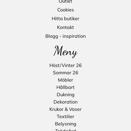
Outlet
Cookies
Hitta butiker
Kontakt
Blogg - inspiration
Meny
Höst/Vinter 26
Sommar 26
Möbler
Hållbart
Dukning
Dekoration
Krukor & Vaser
Textilier
Belysning