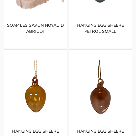
SOAP LES SAVON NOYAU D
HANGING EGG SHEERE
ABRICOT
PETROL SMALL
HANGING EGG SHEERE
HANGING EGG SHEERE