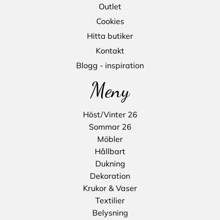
Outlet
Cookies
Hitta butiker
Kontakt
Blogg - inspiration
Meny
Höst/Vinter 26
Sommar 26
Möbler
Hållbart
Dukning
Dekoration
Krukor & Vaser
Textilier
Belysning