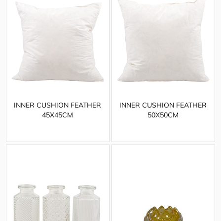
INNER CUSHION FEATHER
INNER CUSHION FEATHER
45X45CM
50X50CM