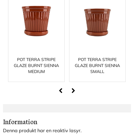
POT TERRA STRIPE
POT TERRA STRIPE
GLAZE BURNT SIENNA
GLAZE BURNT SIENNA
MEDIUM
SMALL
Information
Denna produkt har en reaktiv lasyr.