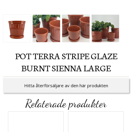
POT TERRA STRIPE GLAZE
BURNT SIENNA LARGE
Hitta återförsäljare av den här produkten
Relaterade produkter