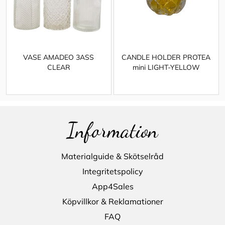
VASE AMADEO 3ASS
CANDLE HOLDER PROTEA
CLEAR
mini LIGHT-YELLOW
Information
Materialguide & Skötselråd
Integritetspolicy
App4Sales
Köpvillkor & Reklamationer
FAQ