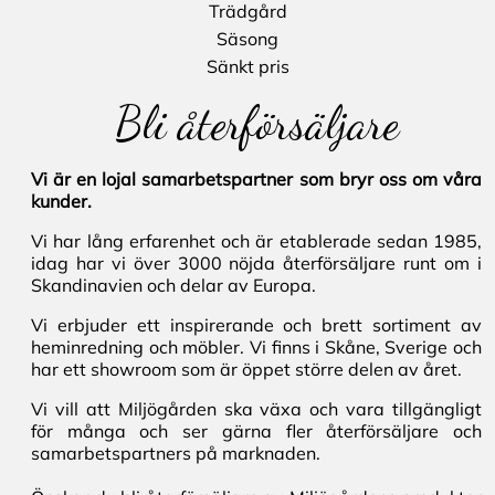
Trädgård
Säsong
Sänkt pris
Bli återförsäljare
Vi är en lojal samarbetspartner som bryr oss om våra
kunder.
Vi har lång erfarenhet och är etablerade sedan 1985,
idag har vi över 3000 nöjda återförsäljare runt om i
Skandinavien och delar av Europa.
Vi erbjuder ett inspirerande och brett sortiment av
heminredning och möbler. Vi finns i Skåne, Sverige och
har ett showroom som är öppet större delen av året.
Vi vill att Miljögården ska växa och vara tillgängligt
för många och ser gärna fler återförsäljare och
samarbetspartners på marknaden.