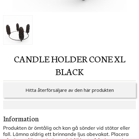
CANDLE HOLDER CONE XL
BLACK
Hitta återförsäljare av den här produkten
Information
Produkten är ömtålig och kan gå sönder vid stötar eller
fall. Lämna aldrig ett brinnande ljus obevakat. Placera