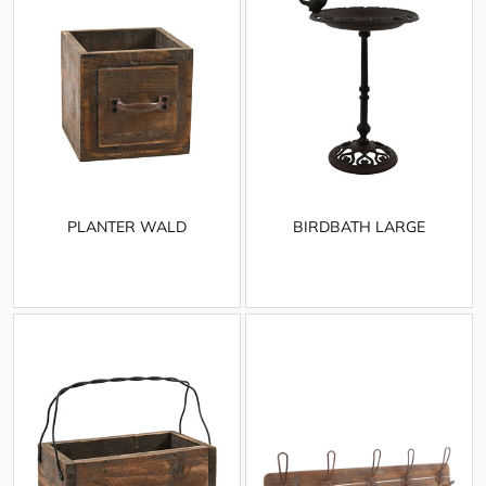
PLANTER WALD
BIRDBATH LARGE