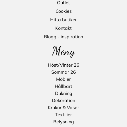
Outlet
Cookies
Hitta butiker
Kontakt
Blogg - inspiration
Meny
Höst/Vinter 26
Sommar 26
Möbler
Hållbart
Dukning
Dekoration
Krukor & Vaser
Textilier
Belysning