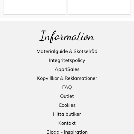
Information
Materialguide & Skötselråd
Integritetspolicy
App4Sales
Köpvillkor & Reklamationer
FAQ
Outlet
Cookies
Hitta butiker
Kontakt
Blogg - inspiration