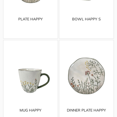
PLATE HAPPY
BOWL HAPPY S
MUG HAPPY
DINNER PLATE HAPPY