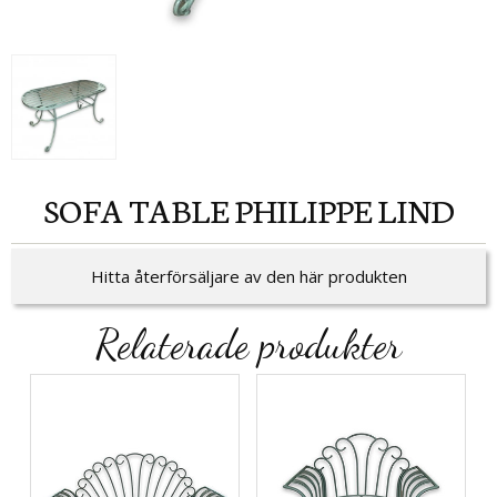
SOFA TABLE PHILIPPE LIND
Hitta återförsäljare av den här produkten
Relaterade produkter