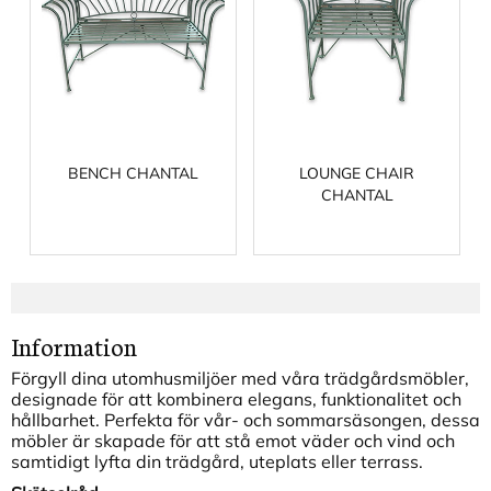
BENCH CHANTAL
LOUNGE CHAIR
CHANTAL
Information
Förgyll dina utomhusmiljöer med våra trädgårdsmöbler,
designade för att kombinera elegans, funktionalitet och
hållbarhet. Perfekta för vår- och sommarsäsongen, dessa
möbler är skapade för att stå emot väder och vind och
samtidigt lyfta din trädgård, uteplats eller terrass.