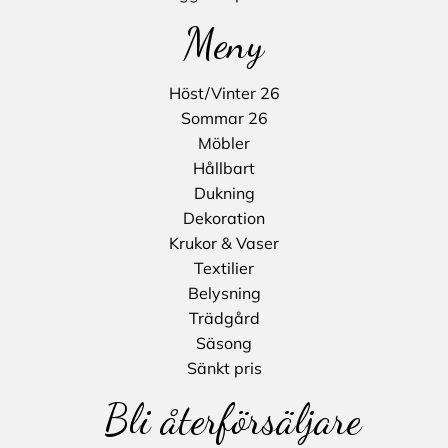
Meny
Höst/Vinter 26
Sommar 26
Möbler
Hållbart
Dukning
Dekoration
Krukor & Vaser
Textilier
Belysning
Trädgård
Säsong
Sänkt pris
Bli återförsäljare