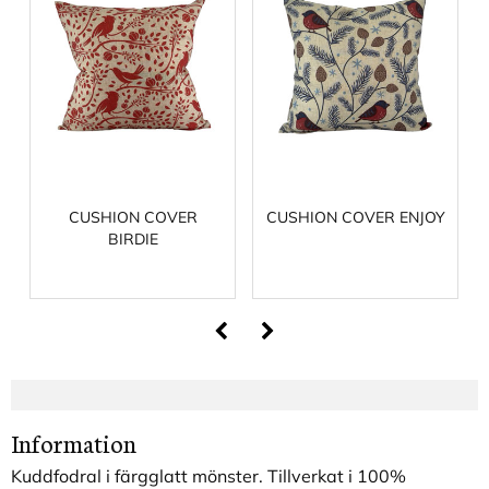
CUSHION COVER
CUSHION COVER ENJOY
BIRDIE
Information
Kuddfodral i färgglatt mönster. Tillverkat i 100%