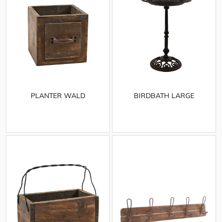
PLANTER WALD
BIRDBATH LARGE