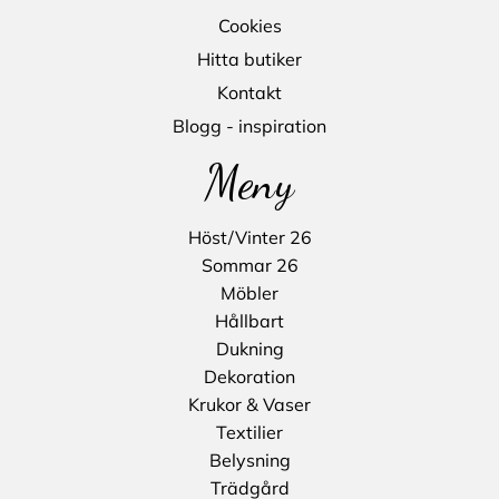
Cookies
Hitta butiker
Kontakt
Blogg - inspiration
Meny
Höst/Vinter 26
Sommar 26
Möbler
Hållbart
Dukning
Dekoration
Krukor & Vaser
Textilier
Belysning
Trädgård