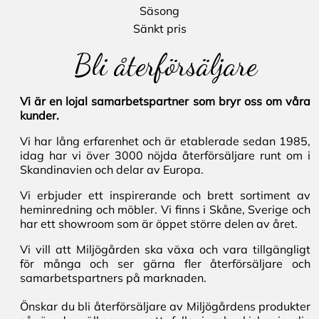
Säsong
Sänkt pris
Bli återförsäljare
Vi är en lojal samarbetspartner som bryr oss om våra
kunder.
Vi har lång erfarenhet och är etablerade sedan 1985,
idag har vi över 3000 nöjda återförsäljare runt om i
Skandinavien och delar av Europa.
Vi erbjuder ett inspirerande och brett sortiment av
heminredning och möbler. Vi finns i Skåne, Sverige och
har ett showroom som är öppet större delen av året.
Vi vill att Miljögården ska växa och vara tillgängligt
för många och ser gärna fler återförsäljare och
samarbetspartners på marknaden.
Önskar du bli återförsäljare av Miljögårdens produkter