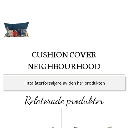
CUSHION COVER
NEIGHBOURHOOD
Hitta återförsäljare av den här produkten
Relaterade produkter