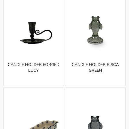
CANDLE HOLDER FORGED
CANDLE HOLDER PISCA
LUCY
GREEN