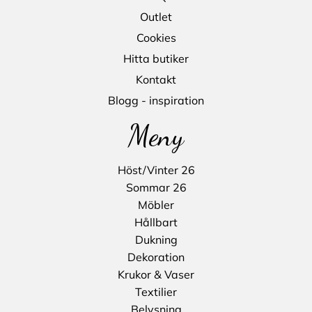
Outlet
Cookies
Hitta butiker
Kontakt
Blogg - inspiration
Meny
Höst/Vinter 26
Sommar 26
Möbler
Hållbart
Dukning
Dekoration
Krukor & Vaser
Textilier
Belysning