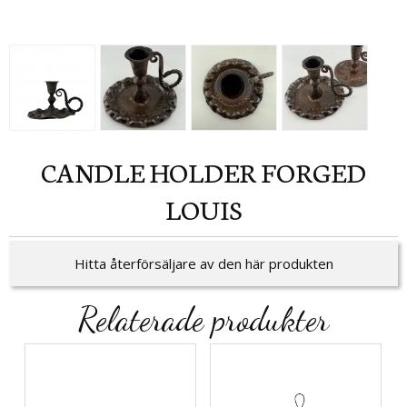
CANDLE HOLDER FORGED
LOUIS
Hitta återförsäljare av den här produkten
Relaterade produkter