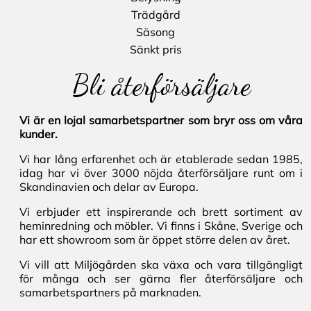
Trädgård
Säsong
Sänkt pris
Bli återförsäljare
Vi är en lojal samarbetspartner som bryr oss om våra
kunder.
Vi har lång erfarenhet och är etablerade sedan 1985,
idag har vi över 3000 nöjda återförsäljare runt om i
Skandinavien och delar av Europa.
Vi erbjuder ett inspirerande och brett sortiment av
heminredning och möbler. Vi finns i Skåne, Sverige och
har ett showroom som är öppet större delen av året.
Vi vill att Miljögården ska växa och vara tillgängligt
för många och ser gärna fler återförsäljare och
samarbetspartners på marknaden.