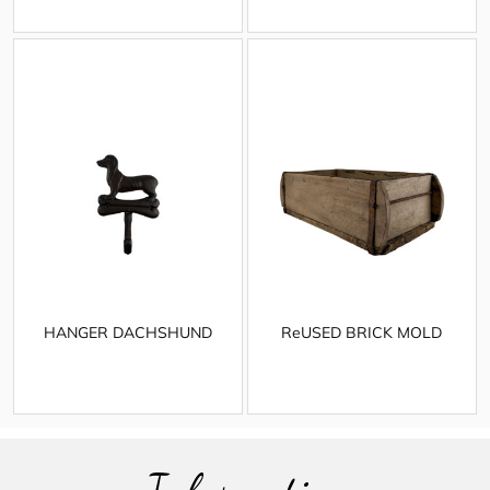
HANGER DACHSHUND
ReUSED BRICK MOLD