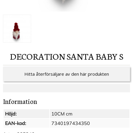
DECORATION SANTA BABY S
Hitta återförsäljare av den här produkten
Information
Höjd:
10CM cm
EAN-kod:
7340197434350