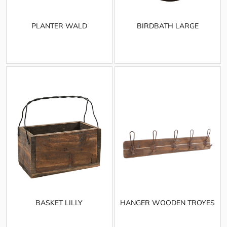
PLANTER WALD
BIRDBATH LARGE
BASKET LILLY
HANGER WOODEN TROYES