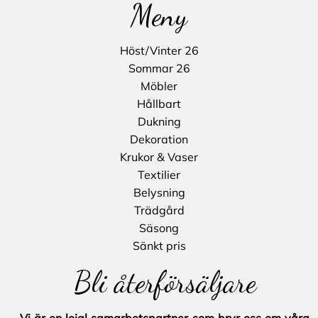
Meny
Höst/Vinter 26
Sommar 26
Möbler
Hållbart
Dukning
Dekoration
Krukor & Vaser
Textilier
Belysning
Trädgård
Säsong
Sänkt pris
Bli återförsäljare