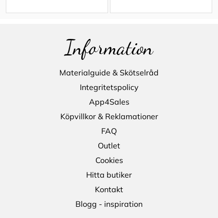
Information
Materialguide & Skötselråd
Integritetspolicy
App4Sales
Köpvillkor & Reklamationer
FAQ
Outlet
Cookies
Hitta butiker
Kontakt
Blogg - inspiration