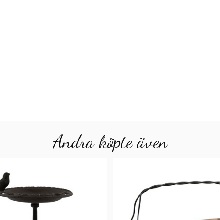
Andra köpte även