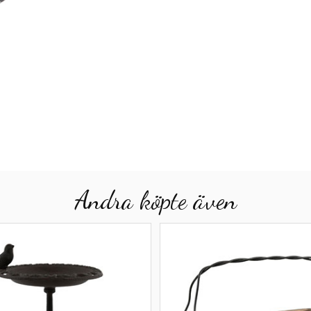
Andra köpte även