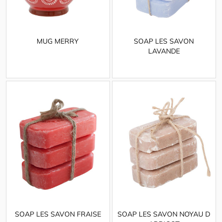
MUG MERRY
SOAP LES SAVON
LAVANDE
SOAP LES SAVON FRAISE
SOAP LES SAVON NOYAU D