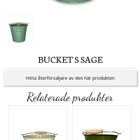
BUCKET S SAGE
Hitta återförsäljare av den här produkten
Relaterade produkter