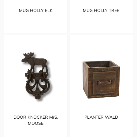
MUG HOLLY ELK
MUG HOLLY TREE
DOOR KNOCKER MrS.
PLANTER WALD
MOOSE