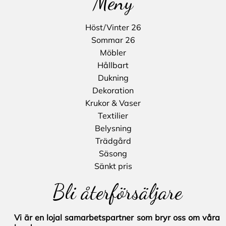
Meny
Höst/Vinter 26
Sommar 26
Möbler
Hållbart
Dukning
Dekoration
Krukor & Vaser
Textilier
Belysning
Trädgård
Säsong
Sänkt pris
Bli återförsäljare
Vi är en lojal samarbetspartner som bryr oss om våra