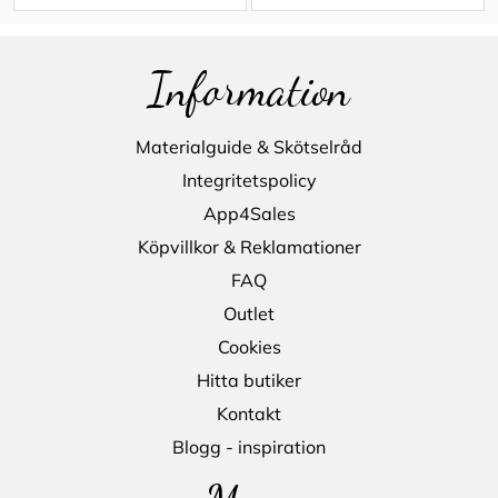
Information
Materialguide & Skötselråd
Integritetspolicy
App4Sales
Köpvillkor & Reklamationer
FAQ
Outlet
Cookies
Hitta butiker
Kontakt
Blogg - inspiration