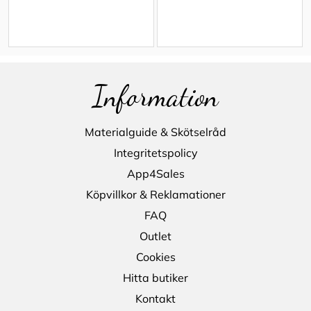
Information
Materialguide & Skötselråd
Integritetspolicy
App4Sales
Köpvillkor & Reklamationer
FAQ
Outlet
Cookies
Hitta butiker
Kontakt