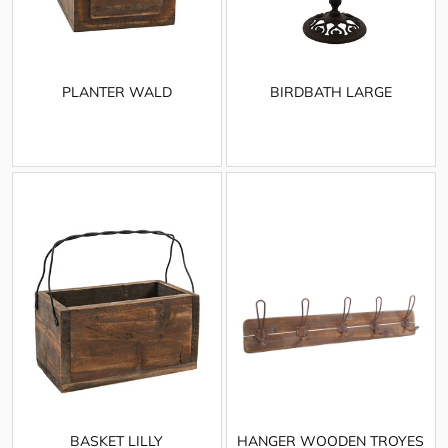
PLANTER WALD
BIRDBATH LARGE
BASKET LILLY
HANGER WOODEN TROYES