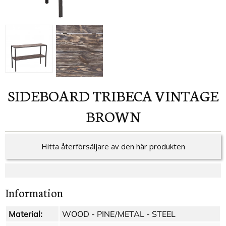
SIDEBOARD TRIBECA VINTAGE
BROWN
Hitta återförsäljare av den här produkten
Information
Material:
WOOD - PINE/METAL - STEEL