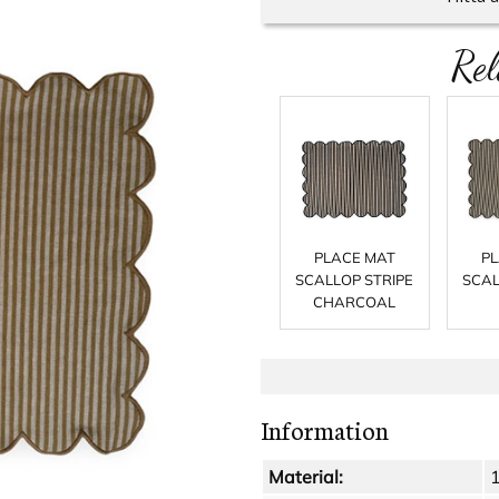
Rel
PLACE MAT
PL
SCALLOP STRIPE
SCAL
CHARCOAL
Information
Material: