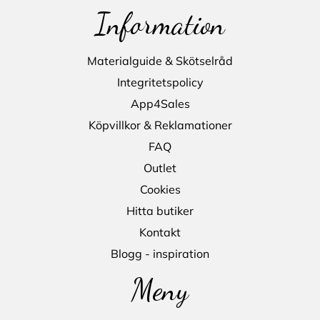
Information
Materialguide & Skötselråd
Integritetspolicy
App4Sales
Köpvillkor & Reklamationer
FAQ
Outlet
Cookies
Hitta butiker
Kontakt
Blogg - inspiration
Meny