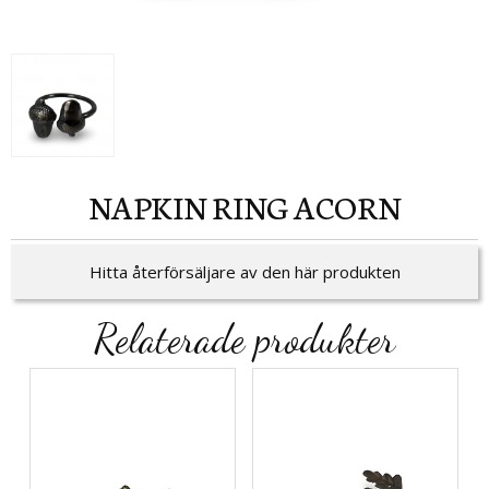
NAPKIN RING ACORN
Hitta återförsäljare av den här produkten
Relaterade produkter