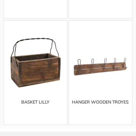
BASKET LILLY
HANGER WOODEN TROYES