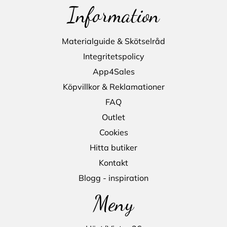
Information
Materialguide & Skötselråd
Integritetspolicy
App4Sales
Köpvillkor & Reklamationer
FAQ
Outlet
Cookies
Hitta butiker
Kontakt
Blogg - inspiration
Meny