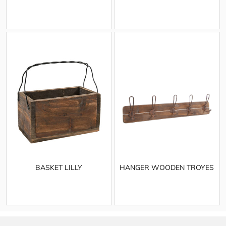
BASKET LILLY
HANGER WOODEN TROYES