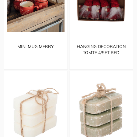
MINI MUG MERRY
HANGING DECORATION
TOMTE 4/SET RED