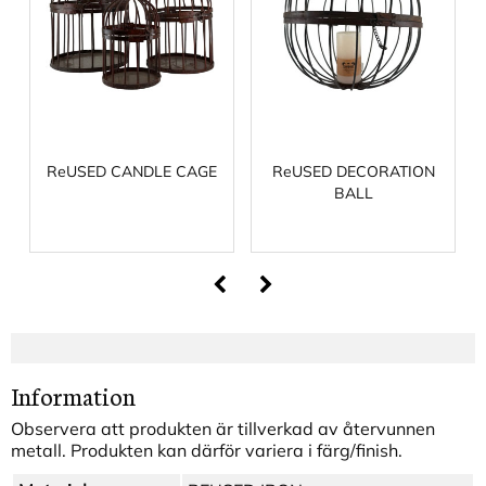
ReUSED CANDLE CAGE
ReUSED DECORATION
BALL
Information
Observera att produkten är tillverkad av återvunnen
metall. Produkten kan därför variera i färg/finish.