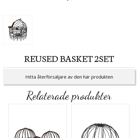
REUSED BASKET 2SET
Hitta återförsäljare av den här produkten
Relaterade produkter