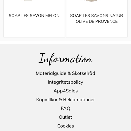
SOAP LES SAVON MELON
SOAP LES SAVONS NATUR
OLIVE DE PROVENCE
Information
Materialguide & Skötselråd
Integritetspolicy
App4Sales
Köpvillkor & Reklamationer
FAQ
Outlet
Cookies