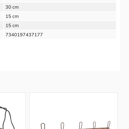
30 cm
15 cm
15 cm
7340197437177