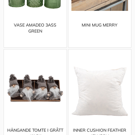
VASE AMADEO 3ASS
MINI MUG MERRY
GREEN
HÄNGANDE TOMTE I GRÅTT
INNER CUSHION FEATHER