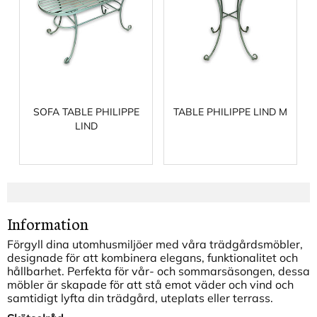
SOFA TABLE PHILIPPE
TABLE PHILIPPE LIND M
LIND
Information
Förgyll dina utomhusmiljöer med våra trädgårdsmöbler,
designade för att kombinera elegans, funktionalitet och
hållbarhet. Perfekta för vår- och sommarsäsongen, dessa
möbler är skapade för att stå emot väder och vind och
samtidigt lyfta din trädgård, uteplats eller terrass.