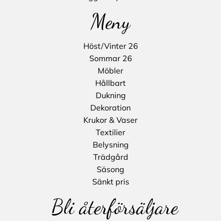
Meny
Höst/Vinter 26
Sommar 26
Möbler
Hållbart
Dukning
Dekoration
Krukor & Vaser
Textilier
Belysning
Trädgård
Säsong
Sänkt pris
Bli återförsäljare