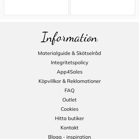
Information
Materialguide & Skötselråd
Integritetspolicy
App4Sales
Köpvillkor & Reklamationer
FAQ
Outlet
Cookies
Hitta butiker
Kontakt
Blogg - inspiration