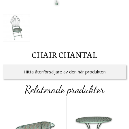
CHAIR CHANTAL
Hitta återförsäljare av den här produkten
Relaterade produkter