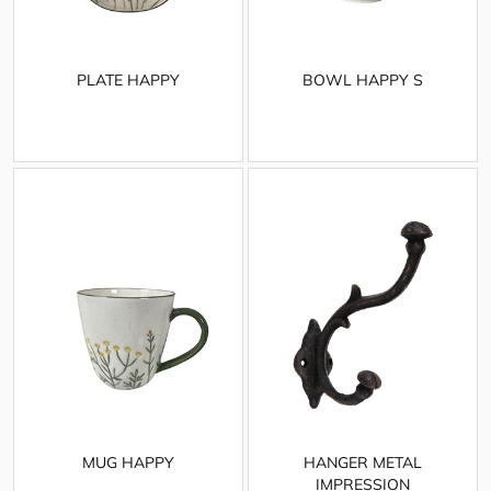
PLATE HAPPY
BOWL HAPPY S
MUG HAPPY
HANGER METAL
IMPRESSION