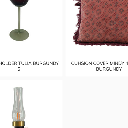
HOLDER TULIA BURGUNDY
CUHSION COVER MINDY 
S
BURGUNDY