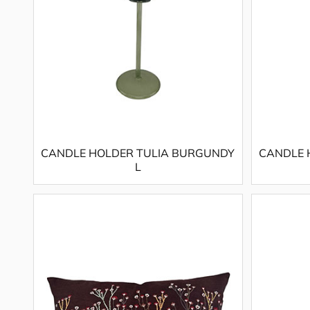
CANDLE HOLDER TULIA BURGUNDY
CANDLE 
L