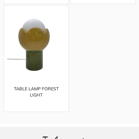
TABLE LAMP FOREST
LIGHT