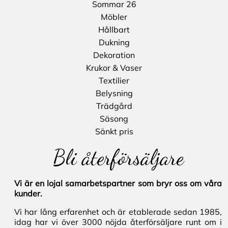
Sommar 26
Möbler
Hållbart
Dukning
Dekoration
Krukor & Vaser
Textilier
Belysning
Trädgård
Säsong
Sänkt pris
Bli återförsäljare
Vi är en lojal samarbetspartner som bryr oss om våra
kunder.
Vi har lång erfarenhet och är etablerade sedan 1985,
idag har vi över 3000 nöjda återförsäljare runt om i