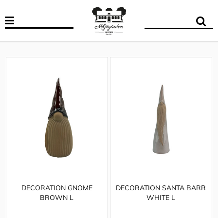
DECORATION GNOME
DECORATION SANTA BARR
BROWN L
WHITE L