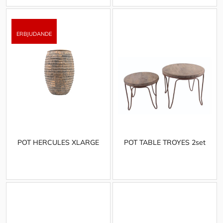
POT HERCULES XLARGE
POT TABLE TROYES 2set