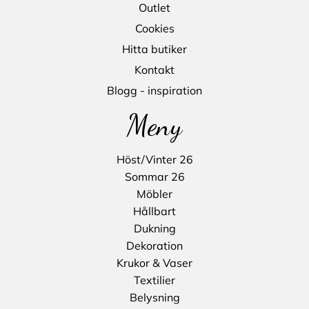
Outlet
Cookies
Hitta butiker
Kontakt
Blogg - inspiration
Meny
Höst/Vinter 26
Sommar 26
Möbler
Hållbart
Dukning
Dekoration
Krukor & Vaser
Textilier
Belysning