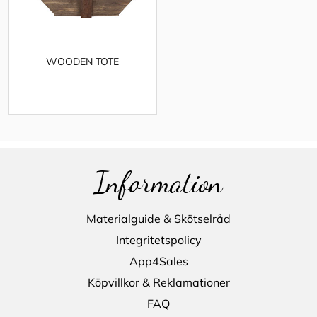
WOODEN TOTE
Information
Materialguide & Skötselråd
Integritetspolicy
App4Sales
Köpvillkor & Reklamationer
FAQ