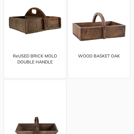
ReUSED BRICK MOLD
WOOD BASKET OAK
DOUBLE HANDLE