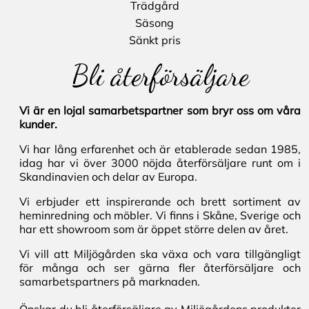
Trädgård
Säsong
Sänkt pris
Bli återförsäljare
Vi är en lojal samarbetspartner som bryr oss om våra
kunder.
Vi har lång erfarenhet och är etablerade sedan 1985,
idag har vi över 3000 nöjda återförsäljare runt om i
Skandinavien och delar av Europa.
Vi erbjuder ett inspirerande och brett sortiment av
heminredning och möbler. Vi finns i Skåne, Sverige och
har ett showroom som är öppet större delen av året.
Vi vill att Miljögården ska växa och vara tillgängligt
för många och ser gärna fler återförsäljare och
samarbetspartners på marknaden.