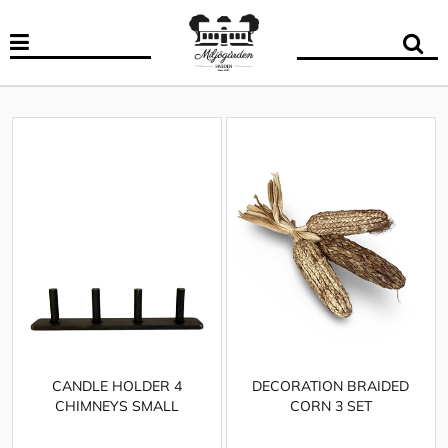
CANDLE HOLDER 4
DECORATION BRAIDED
CHIMNEYS SMALL
CORN 3 SET