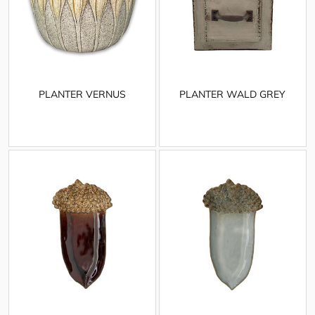
PLANTER VERNUS
PLANTER WALD GREY