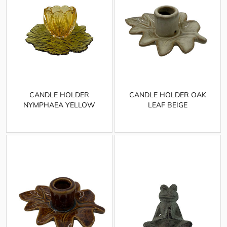
CANDLE HOLDER
CANDLE HOLDER OAK
NYMPHAEA YELLOW
LEAF BEIGE