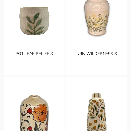
POT LEAF RELIEF S
URN WILDERNESS S