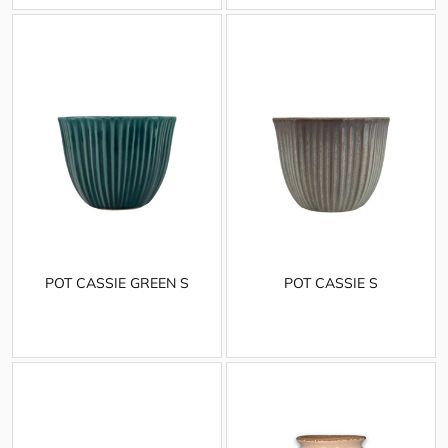
POT CASSIE GREEN S
POT CASSIE S