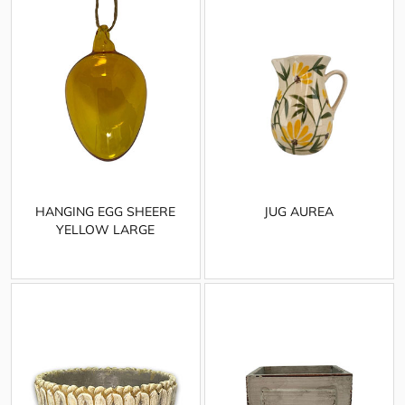
HANGING EGG SHEERE
JUG AUREA
YELLOW LARGE