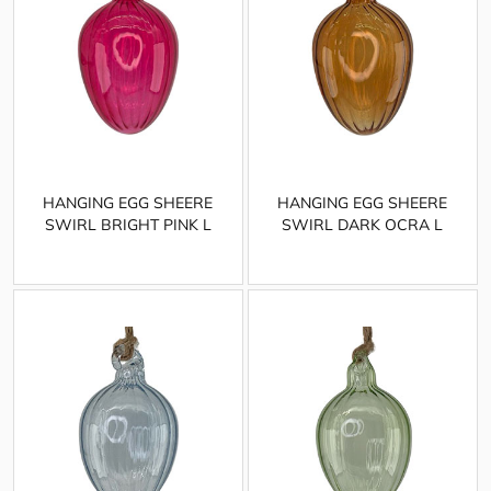
HANGING EGG SHEERE
HANGING EGG SHEERE
SWIRL BRIGHT PINK L
SWIRL DARK OCRA L