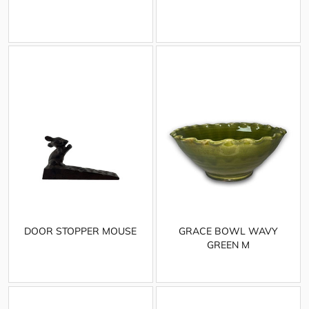
DOOR STOPPER MOUSE
GRACE BOWL WAVY
GREEN M