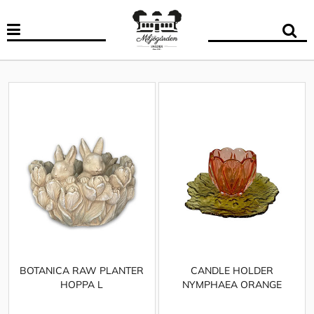
BOTANICA RAW PLANTER
CANDLE HOLDER
HOPPA L
NYMPHAEA ORANGE