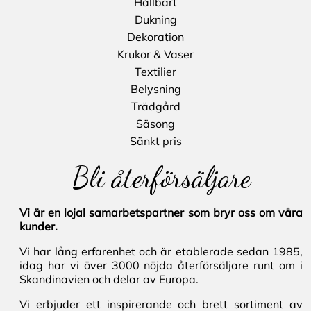
Hållbart
Dukning
Dekoration
Krukor & Vaser
Textilier
Belysning
Trädgård
Säsong
Sänkt pris
Bli återförsäljare
Vi är en lojal samarbetspartner som bryr oss om våra
kunder.
Vi har lång erfarenhet och är etablerade sedan 1985,
idag har vi över 3000 nöjda återförsäljare runt om i
Skandinavien och delar av Europa.
Vi erbjuder ett inspirerande och brett sortiment av