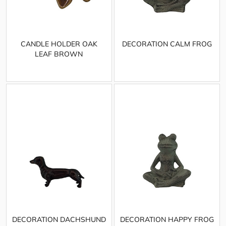
CANDLE HOLDER OAK
DECORATION CALM FROG
LEAF BROWN
DECORATION DACHSHUND
DECORATION HAPPY FROG