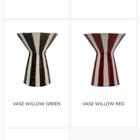
VASE WILLOW GREEN
VASE WILLOW RED