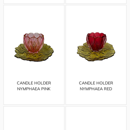
CANDLE HOLDER
CANDLE HOLDER
NYMPHAEA PINK
NYMPHAEA RED