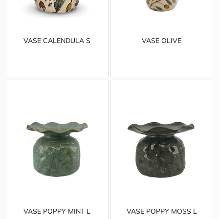
VASE CALENDULA S
VASE OLIVE
VASE POPPY MINT L
VASE POPPY MOSS L