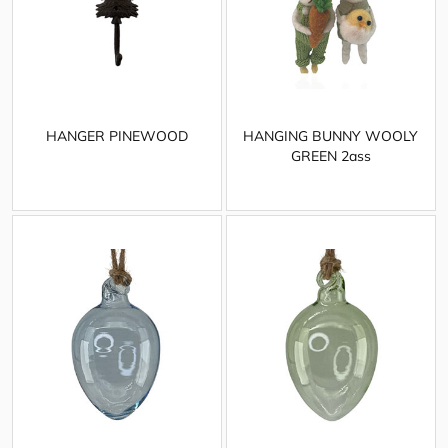
HANGER PINEWOOD
HANGING BUNNY WOOLY
GREEN 2ass