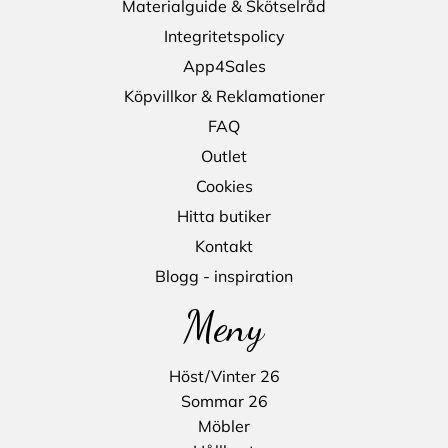
Materialguide & Skötselråd
Integritetspolicy
App4Sales
Köpvillkor & Reklamationer
FAQ
Outlet
Cookies
Hitta butiker
Kontakt
Blogg - inspiration
Meny
Höst/Vinter 26
Sommar 26
Möbler