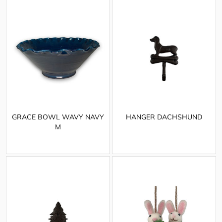
GRACE BOWL WAVY NAVY
HANGER DACHSHUND
M