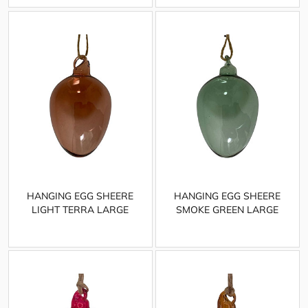
HANGING EGG SHEERE
HANGING EGG SHEERE
LIGHT TERRA LARGE
SMOKE GREEN LARGE