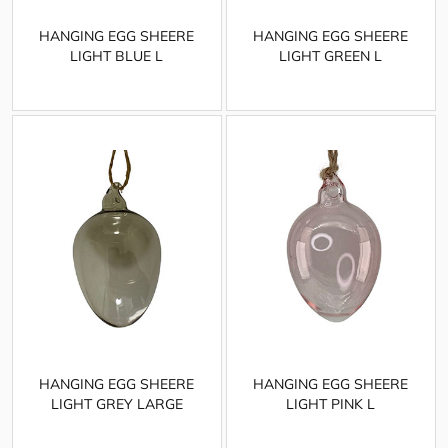
HANGING EGG SHEERE
HANGING EGG SHEERE
LIGHT BLUE L
LIGHT GREEN L
HANGING EGG SHEERE
HANGING EGG SHEERE
LIGHT GREY LARGE
LIGHT PINK L