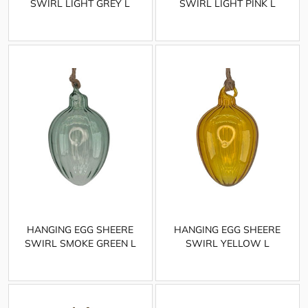
SWIRL LIGHT GREY L
SWIRL LIGHT PINK L
HANGING EGG SHEERE
HANGING EGG SHEERE
SWIRL SMOKE GREEN L
SWIRL YELLOW L