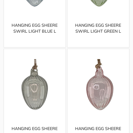
HANGING EGG SHEERE
HANGING EGG SHEERE
SWIRL LIGHT BLUE L
SWIRL LIGHT GREEN L
HANGING EGG SHEERE
HANGING EGG SHEERE