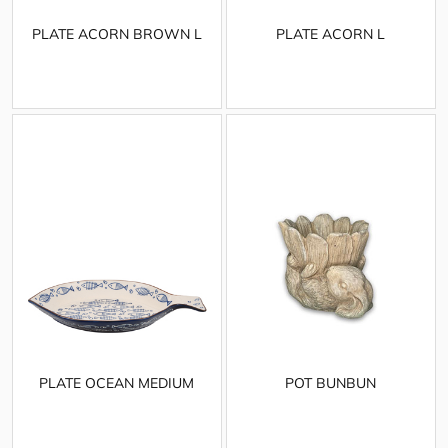
PLATE ACORN BROWN L
PLATE ACORN L
PLATE OCEAN MEDIUM
POT BUNBUN