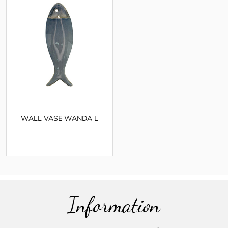
WALL VASE WANDA L
Information