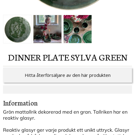
DINNER PLATE SYLVA GREEN
Hitta återförsäljare av den här produkten
Information
Grön mattallrik dekorerad med en gran. Tallriken har en
reaktiv glasyr.
Reaktiv glasyr ger varje produkt ett unikt uttryck. Glasyr