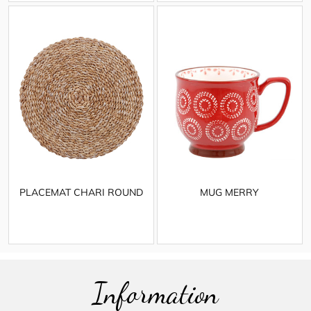
PLACEMAT CHARI ROUND
MUG MERRY
Information