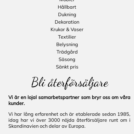
Hållbart
Dukning
Dekoration
Krukor & Vaser
Textilier
Belysning
Trädgård
Säsong
Sänkt pris
Bli återförsäljare
Vi är en lojal samarbetspartner som bryr oss om våra
kunder.
Vi har lång erfarenhet och är etablerade sedan 1985,
idag har vi över 3000 nöjda återförsäljare runt om i
Skandinavien och delar av Europa.