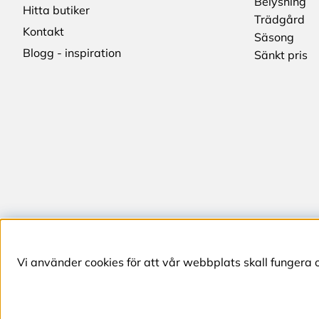
Belysning
Hitta butiker
Trädgård
Kontakt
Säsong
Blogg - inspiration
Sänkt pris
Vi använder cookies för att vår webbplats skall fungera 