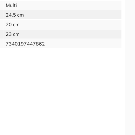
Multi
24.5 cm
20 cm
23 cm
7340197447862