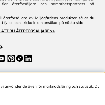
fler återförsäljare och samarbetspartners på
i återförsäljare av Miljögårdens produkter så är du
 fylla i och skicka in din ansökan på nästa sida.
 ATT BLI ÅTERFÖRSÄLJARE >>
s
 vi använder de även för marknadsföring och statistik. Du