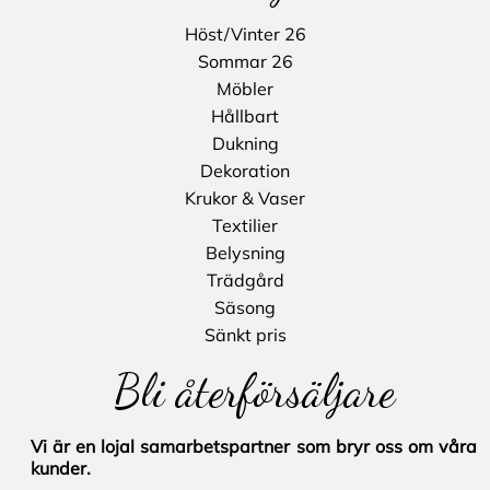
Höst/Vinter 26
Sommar 26
Möbler
Hållbart
Dukning
Dekoration
Krukor & Vaser
Textilier
Belysning
Trädgård
Säsong
Sänkt pris
Bli återförsäljare
Vi är en lojal samarbetspartner som bryr oss om våra
kunder.