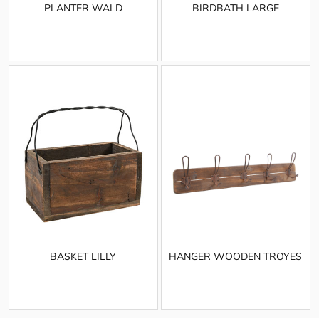
PLANTER WALD
BIRDBATH LARGE
BASKET LILLY
HANGER WOODEN TROYES