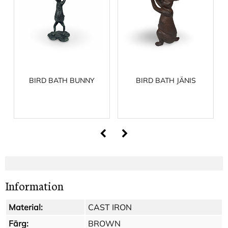
BIRD BATH BUNNY
BIRD BATH JÄNIS
Information
Material:
CAST IRON
Färg:
BROWN