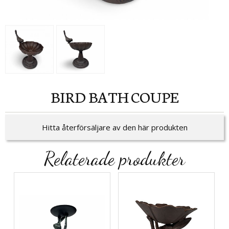
BIRD BATH COUPE
Hitta återförsäljare av den här produkten
Relaterade produkter