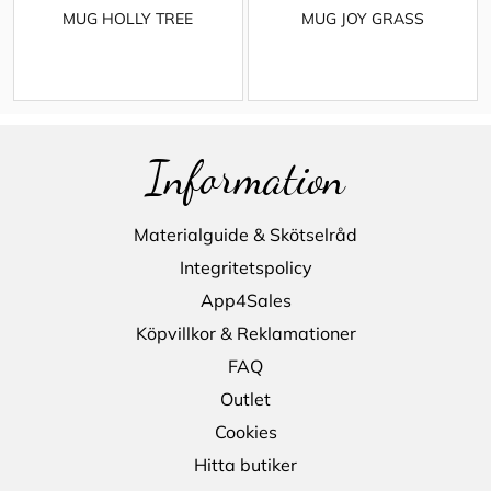
MUG HOLLY TREE
MUG JOY GRASS
Information
Materialguide & Skötselråd
Integritetspolicy
App4Sales
Köpvillkor & Reklamationer
FAQ
Outlet
Cookies
Hitta butiker