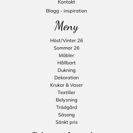
Kontakt
Blogg - inspiration
Meny
Höst/Vinter 26
Sommar 26
Möbler
Hållbart
Dukning
Dekoration
Krukor & Vaser
Textilier
Belysning
Trädgård
Säsong
Sänkt pris