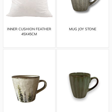
INNER CUSHION FEATHER
MUG JOY STONE
45X45CM