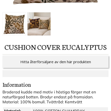
CUSHION COVER EUCALYPTUS
Hitta återförsäljare av den här produkten
Information
Broderad kudde med motiv i höstiga färger mot en
naturfärgad botten. Brodyr endast på framsidan.
Material: 100% bomull. Tvättråd: Kemtvätt