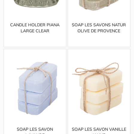
CANDLE HOLDER PIANA
SOAP LES SAVONS NATUR
LARGE CLEAR
OLIVE DE PROVENCE
SOAP LES SAVON
SOAP LES SAVON VANILLE