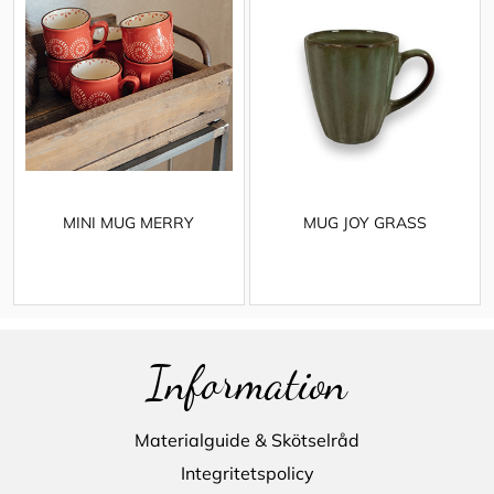
MINI MUG MERRY
MUG JOY GRASS
Information
Materialguide & Skötselråd
Integritetspolicy