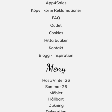
App4Sales
Köpvillkor & Reklamationer
FAQ
Outlet
Cookies
Hitta butiker
Kontakt
Blogg - inspiration
Meny
Höst/Vinter 26
Sommar 26
Möbler
Hållbart
Dukning
Dekoration