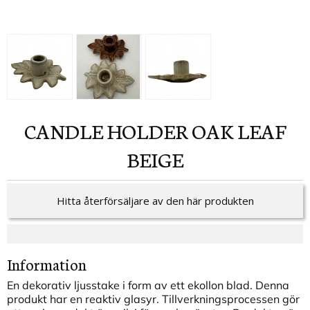
CANDLE HOLDER OAK LEAF
BEIGE
Hitta återförsäljare av den här produkten
Information
En dekorativ ljusstake i form av ett ekollon blad. Denna
produkt har en reaktiv glasyr. Tillverkningsprocessen gör