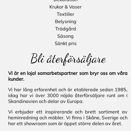
Krukor & Vaser
Textilier
Belysning
Trädgård
Säsong
Sänkt pris
Bli återförsäljare
Vi är en lojal samarbetspartner som bryr oss om våra
kunder.
Vi har lång erfarenhet och är etablerade sedan 1985,
idag har vi över 3000 nöjda återförsäljare runt om i
Skandinavien och delar av Europa.
Vi erbjuder ett inspirerande och brett sortiment av
heminredning och möbler. Vi finns i Skåne, Sverige och
har ett showroom som är öppet större delen av året.