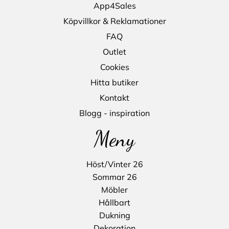
App4Sales
Köpvillkor & Reklamationer
FAQ
Outlet
Cookies
Hitta butiker
Kontakt
Blogg - inspiration
Meny
Höst/Vinter 26
Sommar 26
Möbler
Hållbart
Dukning
Dekoration