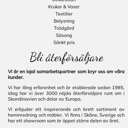
Krukor & Vaser
Textilier
Belysning
Trädgård
Säsong
Sänkt pris
Bli återförsäljare
Vi är en lojal samarbetspartner som bryr oss om våra
kunder.
Vi har lång erfarenhet och är etablerade sedan 1985,
idag har vi över 3000 nöjda återförsäljare runt om i
Skandinavien och delar av Europa.
Vi erbjuder ett inspirerande och brett sortiment av
heminredning och möbler. Vi finns i Skåne, Sverige och
har ett showroom som är öppet större delen av året.