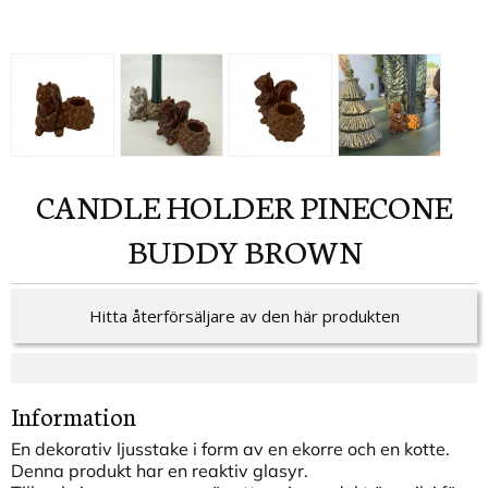
CANDLE HOLDER PINECONE
BUDDY BROWN
Hitta återförsäljare av den här produkten
Information
En dekorativ ljusstake i form av en ekorre och en kotte.
Denna produkt har en reaktiv glasyr.