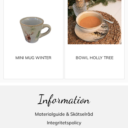
MINI MUG WINTER
BOWL HOLLY TREE
Information
Materialguide & Skötselråd
Integritetspolicy