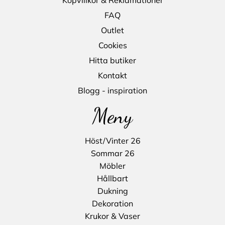
FAQ
Outlet
Cookies
Hitta butiker
Kontakt
Blogg - inspiration
Meny
Höst/Vinter 26
Sommar 26
Möbler
Hållbart
Dukning
Dekoration
Krukor & Vaser