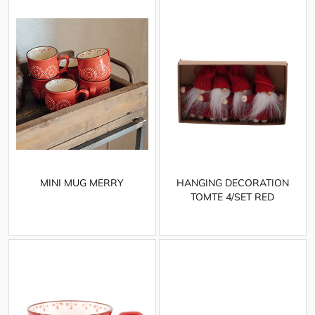
MINI MUG MERRY
HANGING DECORATION
TOMTE 4/SET RED