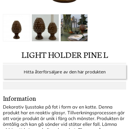
LIGHT HOLDER PINE L
Hitta återförsäljare av den här produkten
Information
Dekorativ ljusstake på fot i form av en kotte. Denna
produkt har en reaktiv glasyr. Tillverkningsprocessen gör
att varje produkt är unik i färg och mönster. Produkten är
ömtålig och kan gå sönder vid stötar eller fall. Lämna