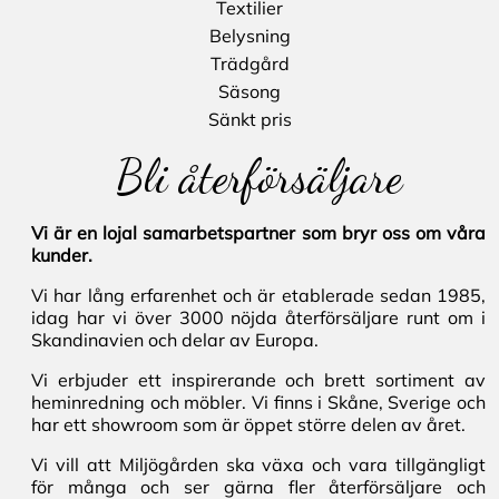
Textilier
Belysning
Trädgård
Säsong
Sänkt pris
Bli återförsäljare
Vi är en lojal samarbetspartner som bryr oss om våra
kunder.
Vi har lång erfarenhet och är etablerade sedan 1985,
idag har vi över 3000 nöjda återförsäljare runt om i
Skandinavien och delar av Europa.
Vi erbjuder ett inspirerande och brett sortiment av
heminredning och möbler. Vi finns i Skåne, Sverige och
har ett showroom som är öppet större delen av året.
Vi vill att Miljögården ska växa och vara tillgängligt
för många och ser gärna fler återförsäljare och