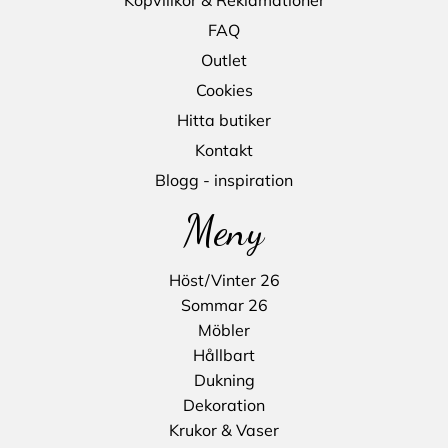
FAQ
Outlet
Cookies
Hitta butiker
Kontakt
Blogg - inspiration
Meny
Höst/Vinter 26
Sommar 26
Möbler
Hållbart
Dukning
Dekoration
Krukor & Vaser