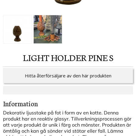
LIGHT HOLDER PINE S
Hitta återförsäljare av den här produkten
Information
Dekorativ ljusstake på fot i form av en kotte. Denna
produkt har en reaktiv glasyr. Tillverkningsprocessen gör
att varje produkt är unik i färg och mönster. Produkten är
ömtålig och kan gå sönder vid stötar eller fall. Lämna