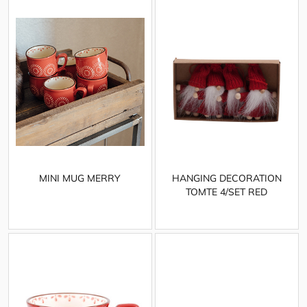
MINI MUG MERRY
HANGING DECORATION
TOMTE 4/SET RED