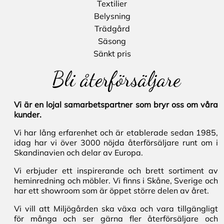
Textilier
Belysning
Trädgård
Säsong
Sänkt pris
Bli återförsäljare
Vi är en lojal samarbetspartner som bryr oss om våra
kunder.
Vi har lång erfarenhet och är etablerade sedan 1985,
idag har vi över 3000 nöjda återförsäljare runt om i
Skandinavien och delar av Europa.
Vi erbjuder ett inspirerande och brett sortiment av
heminredning och möbler. Vi finns i Skåne, Sverige och
har ett showroom som är öppet större delen av året.
Vi vill att Miljögården ska växa och vara tillgängligt
för många och ser gärna fler återförsäljare och