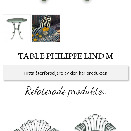
TABLE PHILIPPE LIND M
Hitta återförsäljare av den här produkten
Relaterade produkter