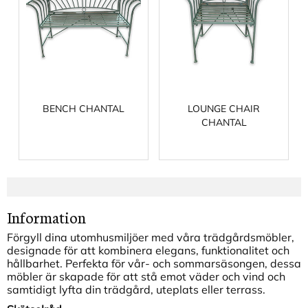
BENCH CHANTAL
LOUNGE CHAIR
CHANTAL
Information
Förgyll dina utomhusmiljöer med våra trädgårdsmöbler,
designade för att kombinera elegans, funktionalitet och
hållbarhet. Perfekta för vår- och sommarsäsongen, dessa
möbler är skapade för att stå emot väder och vind och
samtidigt lyfta din trädgård, uteplats eller terrass.