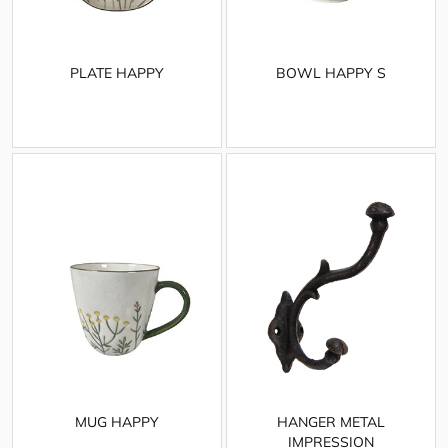
PLATE HAPPY
BOWL HAPPY S
MUG HAPPY
HANGER METAL
IMPRESSION