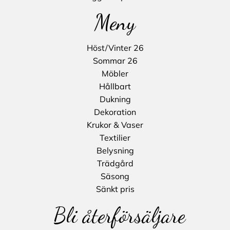
Meny
Höst/Vinter 26
Sommar 26
Möbler
Hållbart
Dukning
Dekoration
Krukor & Vaser
Textilier
Belysning
Trädgård
Säsong
Sänkt pris
Bli återförsäljare