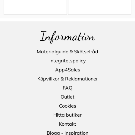
Information
Materialguide & Skötselråd
Integritetspolicy
App4Sales
Köpvillkor & Reklamationer
FAQ
Outlet
Cookies
Hitta butiker
Kontakt
Blogg - inspiration