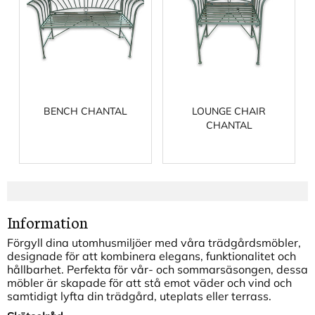
BENCH CHANTAL
LOUNGE CHAIR
CHANTAL
Information
Förgyll dina utomhusmiljöer med våra trädgårdsmöbler,
designade för att kombinera elegans, funktionalitet och
hållbarhet. Perfekta för vår- och sommarsäsongen, dessa
möbler är skapade för att stå emot väder och vind och
samtidigt lyfta din trädgård, uteplats eller terrass.