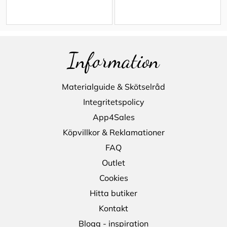
Information
Materialguide & Skötselråd
Integritetspolicy
App4Sales
Köpvillkor & Reklamationer
FAQ
Outlet
Cookies
Hitta butiker
Kontakt
Blogg - inspiration