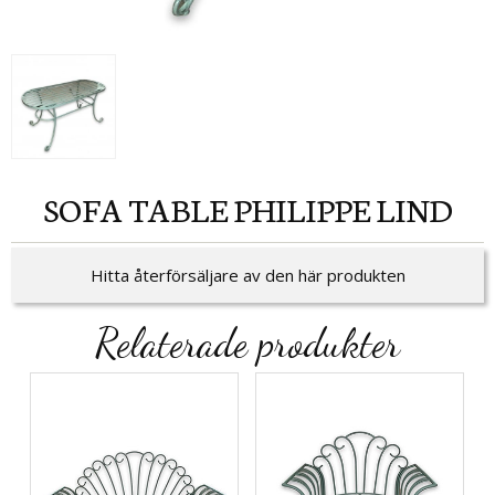
SOFA TABLE PHILIPPE LIND
Hitta återförsäljare av den här produkten
Relaterade produkter