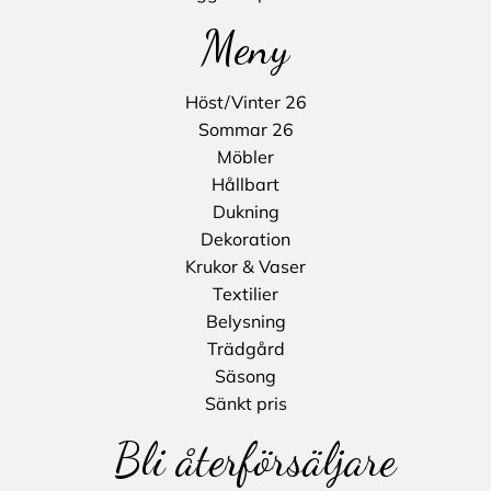
Meny
Höst/Vinter 26
Sommar 26
Möbler
Hållbart
Dukning
Dekoration
Krukor & Vaser
Textilier
Belysning
Trädgård
Säsong
Sänkt pris
Bli återförsäljare