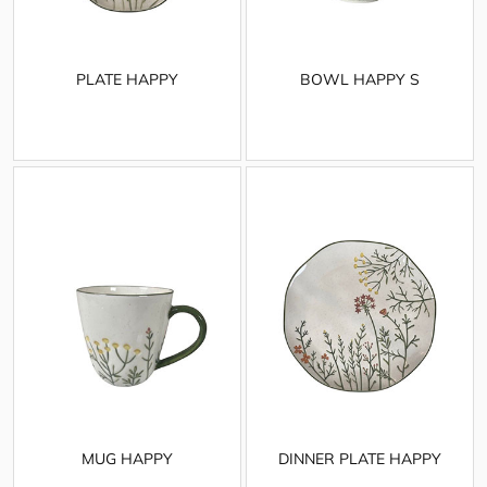
PLATE HAPPY
BOWL HAPPY S
MUG HAPPY
DINNER PLATE HAPPY