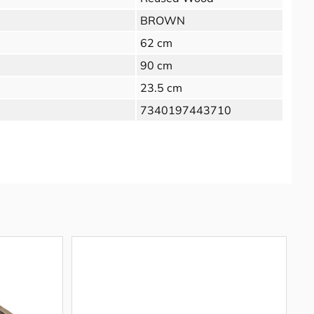
BROWN
62 cm
90 cm
23.5 cm
7340197443710