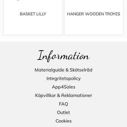
BASKET LILLY
HANGER WOODEN TROYES
Information
Materialguide & Skötselråd
Integritetspolicy
App4Sales
Köpvillkor & Reklamationer
FAQ
Outlet
Cookies