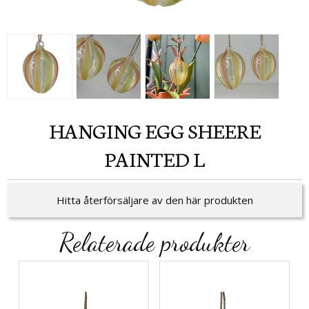
HANGING EGG SHEERE
PAINTED L
Hitta återförsäljare av den här produkten
Relaterade produkter