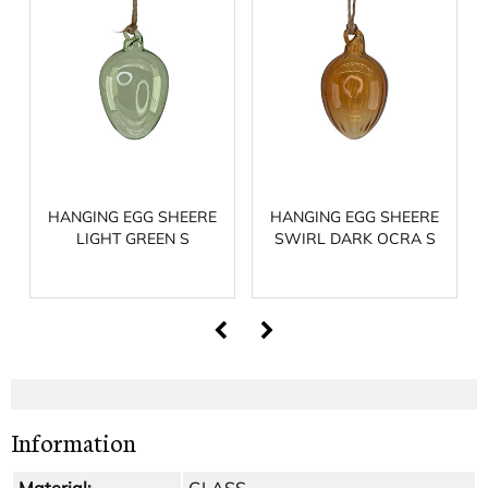
HANGING EGG SHEERE
HANGING EGG SHEERE
LIGHT GREEN S
SWIRL DARK OCRA S
Information