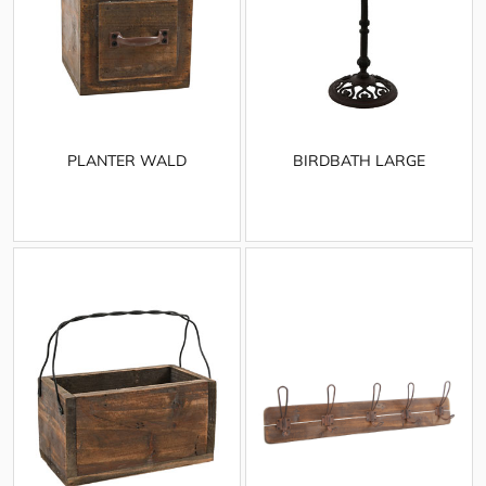
PLANTER WALD
BIRDBATH LARGE