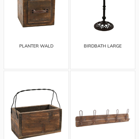
PLANTER WALD
BIRDBATH LARGE