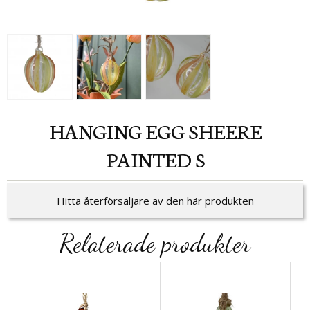
HANGING EGG SHEERE
PAINTED S
Hitta återförsäljare av den här produkten
Relaterade produkter