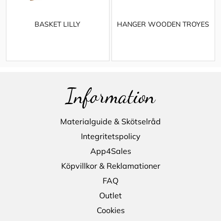
BASKET LILLY
HANGER WOODEN TROYES
Information
Materialguide & Skötselråd
Integritetspolicy
App4Sales
Köpvillkor & Reklamationer
FAQ
Outlet
Cookies