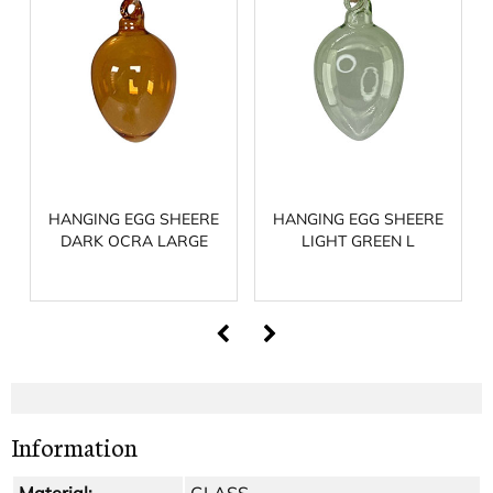
HANGING EGG SHEERE
HANGING EGG SHEERE
DARK OCRA LARGE
LIGHT GREEN L
Information