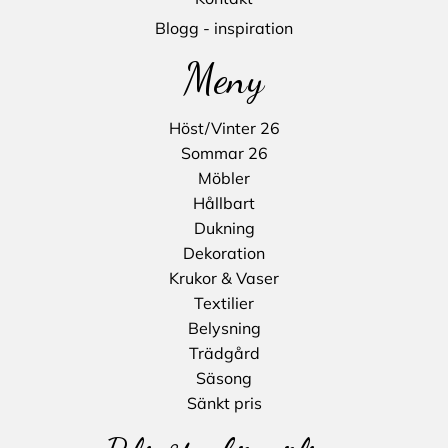
Blogg - inspiration
Meny
Höst/Vinter 26
Sommar 26
Möbler
Hållbart
Dukning
Dekoration
Krukor & Vaser
Textilier
Belysning
Trädgård
Säsong
Sänkt pris