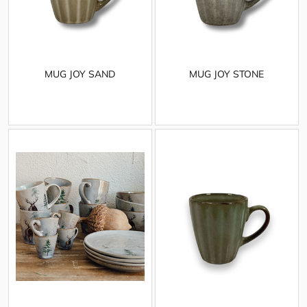
MUG JOY SAND
MUG JOY STONE