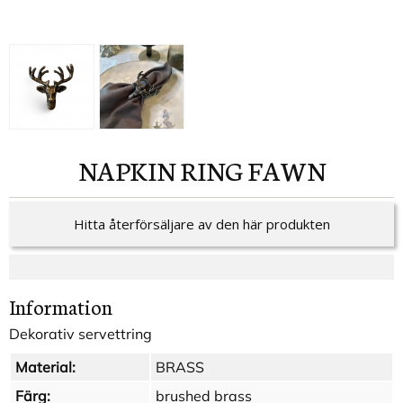
NAPKIN RING FAWN
Hitta återförsäljare av den här produkten
Information
Dekorativ servettring
Material:
BRASS
Färg:
brushed brass