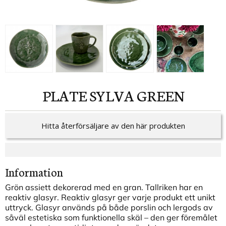
PLATE SYLVA GREEN
Hitta återförsäljare av den här produkten
Information
Grön assiett dekorerad med en gran. Tallriken har en
reaktiv glasyr. Reaktiv glasyr ger varje produkt ett unikt
uttryck. Glasyr används på både porslin och lergods av
såväl estetiska som funktionella skäl – den ger föremålet