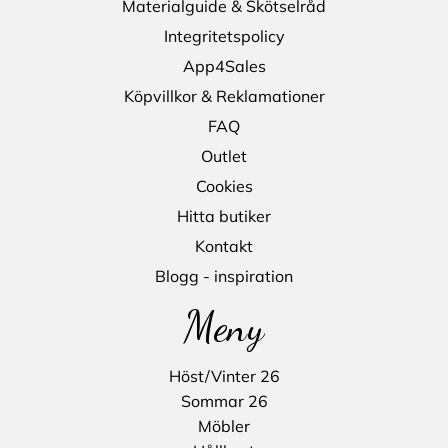
Materialguide & Skötselråd
Integritetspolicy
App4Sales
Köpvillkor & Reklamationer
FAQ
Outlet
Cookies
Hitta butiker
Kontakt
Blogg - inspiration
Meny
Höst/Vinter 26
Sommar 26
Möbler