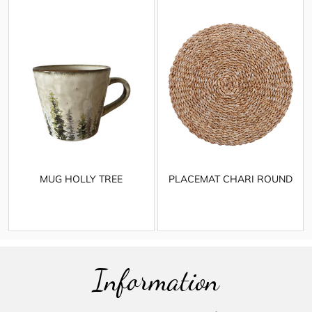
MUG HOLLY TREE
PLACEMAT CHARI ROUND
Information