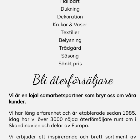
Hållbart
Dukning
Dekoration
Krukor & Vaser
Textilier
Belysning
Trädgård
Säsong
Sänkt pris
Bli återförsäljare
Vi är en lojal samarbetspartner som bryr oss om våra
kunder.
Vi har lång erfarenhet och är etablerade sedan 1985,
idag har vi över 3000 nöjda återförsäljare runt om i
Skandinavien och delar av Europa.
Vi erbjuder ett inspirerande och brett sortiment av