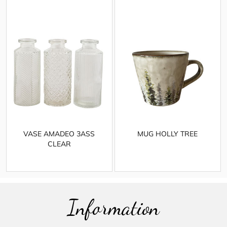
VASE AMADEO 3ASS
MUG HOLLY TREE
CLEAR
Information