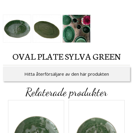
OVAL PLATE SYLVA GREEN
Hitta återförsäljare av den här produkten
Relaterade produkter