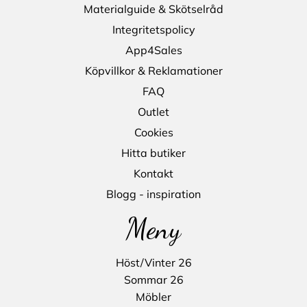
Materialguide & Skötselråd
Integritetspolicy
App4Sales
Köpvillkor & Reklamationer
FAQ
Outlet
Cookies
Hitta butiker
Kontakt
Blogg - inspiration
Meny
Höst/Vinter 26
Sommar 26
Möbler