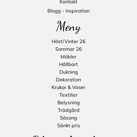
Kontakt
Blogg - inspiration
Meny
Höst/Vinter 26
Sommar 26
Möbler
Hållbart
Dukning
Dekoration
Krukor & Vaser
Textilier
Belysning
Trädgård
Säsong
Sänkt pris