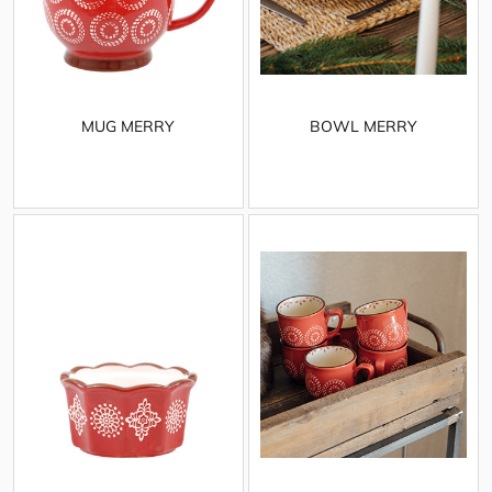
MUG MERRY
BOWL MERRY