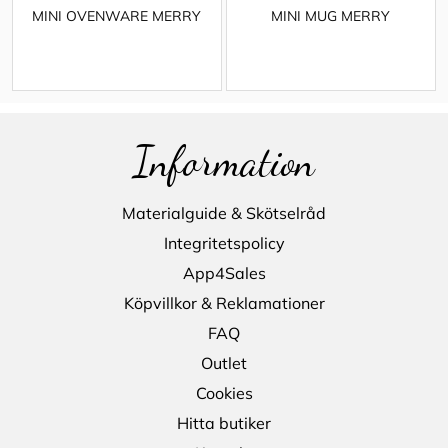
MINI OVENWARE MERRY
MINI MUG MERRY
Information
Materialguide & Skötselråd
Integritetspolicy
App4Sales
Köpvillkor & Reklamationer
FAQ
Outlet
Cookies
Hitta butiker