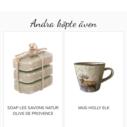
Andra köpte även
SOAP LES SAVONS NATUR
MUG HOLLY ELK
OLIVE DE PROVENCE