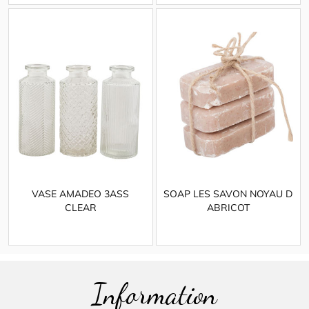
VASE AMADEO 3ASS
SOAP LES SAVON NOYAU D
CLEAR
ABRICOT
Information