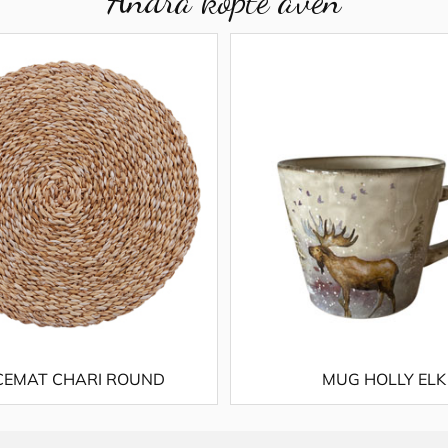
CEMAT CHARI ROUND
MUG HOLLY ELK