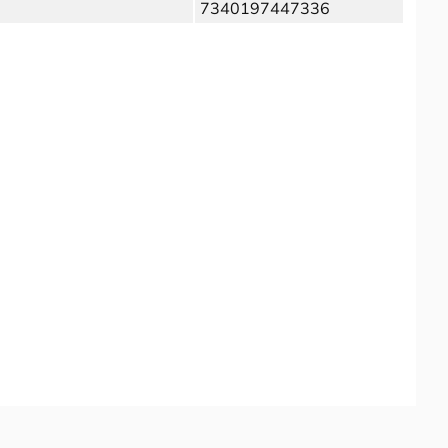
7340197447336