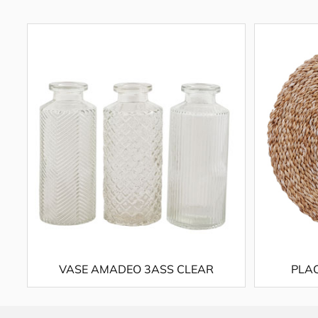
VASE AMADEO 3ASS CLEAR
PLA