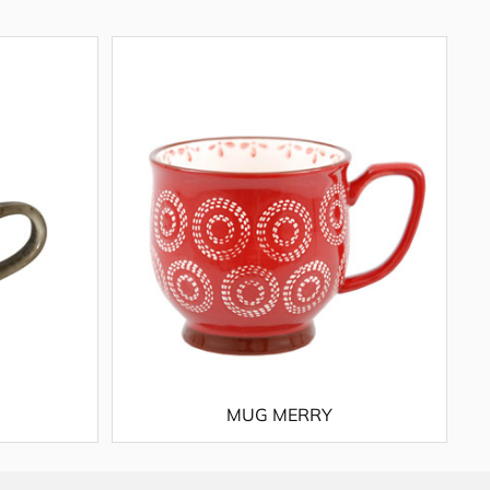
MUG MERRY