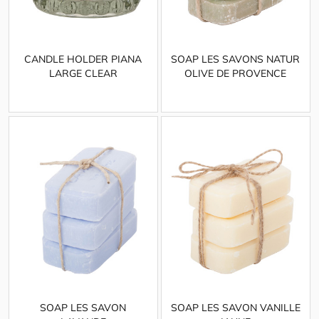
CANDLE HOLDER PIANA
SOAP LES SAVONS NATUR
LARGE CLEAR
OLIVE DE PROVENCE
SOAP LES SAVON
SOAP LES SAVON VANILLE