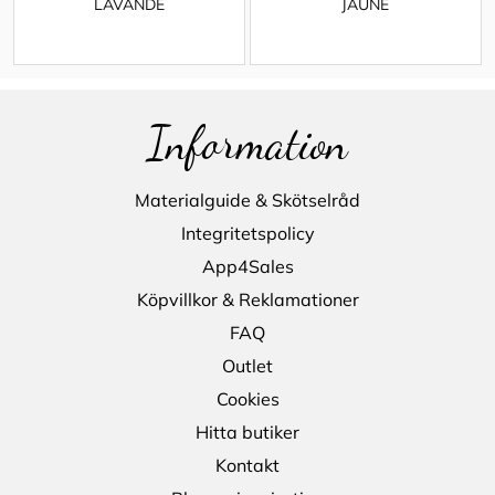
LAVANDE
JAUNE
Information
Materialguide & Skötselråd
Integritetspolicy
App4Sales
Köpvillkor & Reklamationer
FAQ
Outlet
Cookies
Hitta butiker
Kontakt