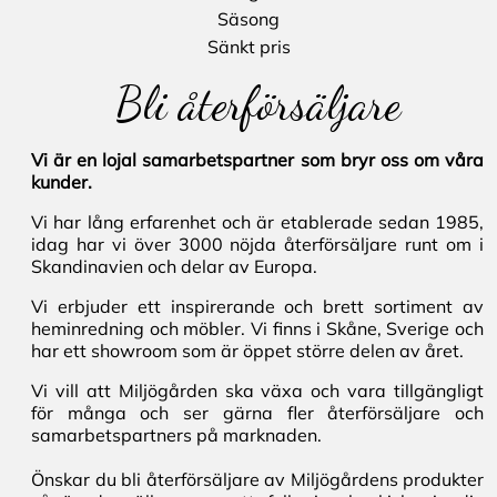
Säsong
Sänkt pris
Bli återförsäljare
Vi är en lojal samarbetspartner som bryr oss om våra
kunder.
Vi har lång erfarenhet och är etablerade sedan 1985,
idag har vi över 3000 nöjda återförsäljare runt om i
Skandinavien och delar av Europa.
Vi erbjuder ett inspirerande och brett sortiment av
heminredning och möbler. Vi finns i Skåne, Sverige och
har ett showroom som är öppet större delen av året.
Vi vill att Miljögården ska växa och vara tillgängligt
för många och ser gärna fler återförsäljare och
samarbetspartners på marknaden.
Önskar du bli återförsäljare av Miljögårdens produkter