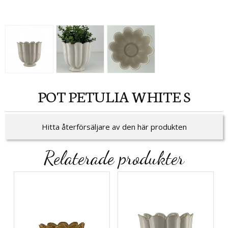
POT PETULIA WHITE S
Hitta återförsäljare av den här produkten
Relaterade produkter