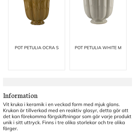
POT PETULIA OCRA S
POT PETULIA WHITE M
Information
Vit kruka i keramik i en veckad form med mjuk glans.
Krukan är tillverkad med en reaktiv glasyr, detta gör att
det kan förekomma färgskiftningar som gör varje produkt
unik i sitt uttryck. Finns i tre olika storlekar och tre olika
färger.