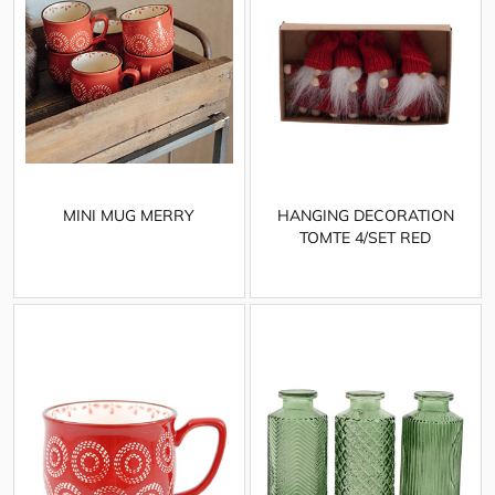
MINI MUG MERRY
HANGING DECORATION
TOMTE 4/SET RED