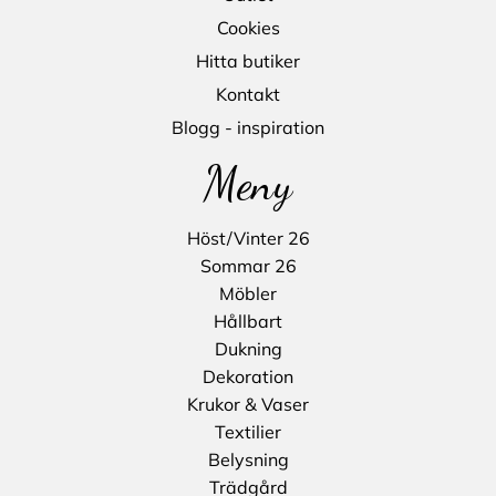
Cookies
Hitta butiker
Kontakt
Blogg - inspiration
Meny
Höst/Vinter 26
Sommar 26
Möbler
Hållbart
Dukning
Dekoration
Krukor & Vaser
Textilier
Belysning
Trädgård