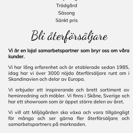
Trädgård
Säsong
Sänkt pris
Bli återförsäljare
Vi är en lojal samarbetspartner som bryr oss om våra
kunder.
Vi har lång erfarenhet och är etablerade sedan 1985,
idag har vi över 3000 nöjda återförsäljare runt om i
Skandinavien och delar av Europa.
Vi erbjuder ett inspirerande och brett sortiment av
heminredning och möbler. Vi finns i Skåne, Sverige och
har ett showroom som är öppet större delen av året.
Vi vill att Miljögården ska växa och vara tillgängligt
för många och ser gärna fler återförsäljare och
samarbetspartners på marknaden.