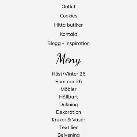
Outlet
Cookies
Hitta butiker
Kontakt
Blogg - inspiration
Meny
Höst/Vinter 26
Sommar 26
Möbler
Hållbart
Dukning
Dekoration
Krukor & Vaser
Textilier
Belysning