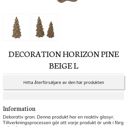
DECORATION HORIZON PINE
BEIGE L
Hitta återförsäljare av den här produkten
Information
Dekorativ gran. Denna produkt har en reaktiv glasyr.
Tillverkningsprocessen gör att varje produkt är unik i färg