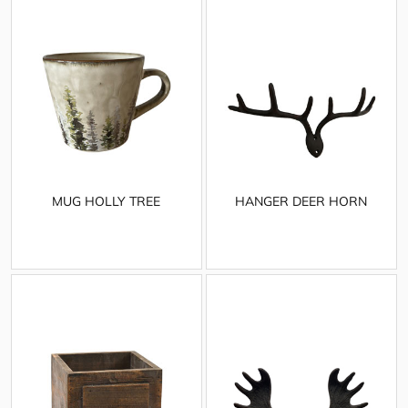
MUG HOLLY TREE
HANGER DEER HORN