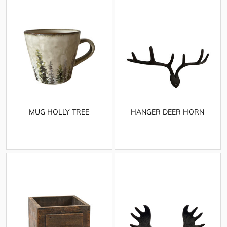
MUG HOLLY TREE
HANGER DEER HORN