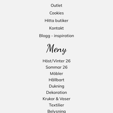
Outlet
Cookies
Hitta butiker
Kontakt
Blogg - inspiration
Meny
Höst/Vinter 26
Sommar 26
Möbler
Hållbart
Dukning
Dekoration
Krukor & Vaser
Textilier
Belysning