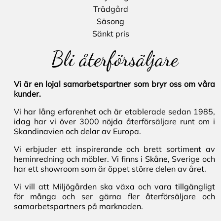
Trädgård
Säsong
Sänkt pris
Bli återförsäljare
Vi är en lojal samarbetspartner som bryr oss om våra
kunder.
Vi har lång erfarenhet och är etablerade sedan 1985,
idag har vi över 3000 nöjda återförsäljare runt om i
Skandinavien och delar av Europa.
Vi erbjuder ett inspirerande och brett sortiment av
heminredning och möbler. Vi finns i Skåne, Sverige och
har ett showroom som är öppet större delen av året.
Vi vill att Miljögården ska växa och vara tillgängligt
för många och ser gärna fler återförsäljare och
samarbetspartners på marknaden.