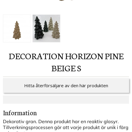
DECORATION HORIZON PINE
BEIGE S
Hitta återförsäljare av den här produkten
Information
Dekorativ gran. Denna produkt har en reaktiv glasyr.
Tillverkningsprocessen gör att varje produkt är unik i färg